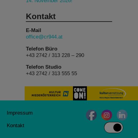
14. November 2026!
Kontakt
E-Mail
office@cr944.at
Telefon Büro
+43 2742 / 313 228 – 290
Telefon Studio
+43 2742 / 313 555 55
Impressum
Kontakt