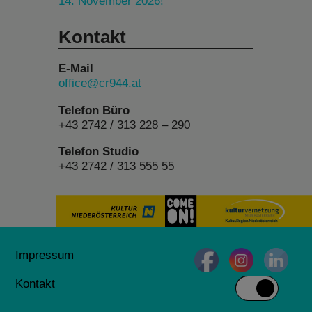
14. November 2026!
Kontakt
E-Mail
office@cr944.at
Telefon Büro
+43 2742 / 313 228 – 290
Telefon Studio
+43 2742 / 313 555 55
Impressum
Kontakt