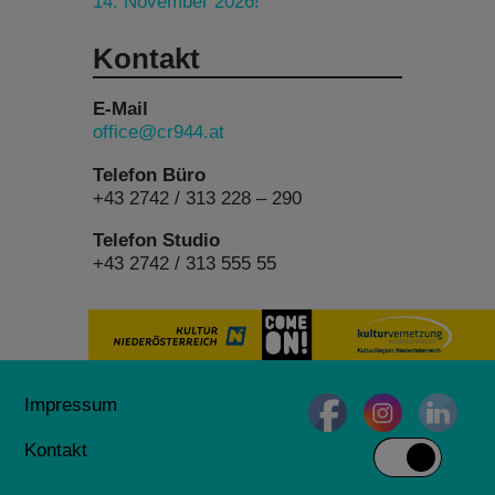
14. November 2026!
Kontakt
E-Mail
office@cr944.at
Telefon Büro
+43 2742 / 313 228 – 290
Telefon Studio
+43 2742 / 313 555 55
Impressum
Kontakt