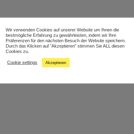
Wir verwenden Cookies auf unserer Website um Ihnen die
bestmögliche Erfahrung zu gewährleisten, indem wir Ihre
Präferenzen für den nächsten Besuch der Website speichern.
Durch das Klicken auf "Akzeptieren" stimmen Sie ALL diesen
Cookies zu.
Cookie settings
Akzeptieren