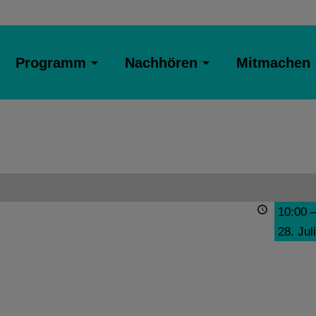
Programm
Nachhören
Mitmachen
10:00
28. Jul