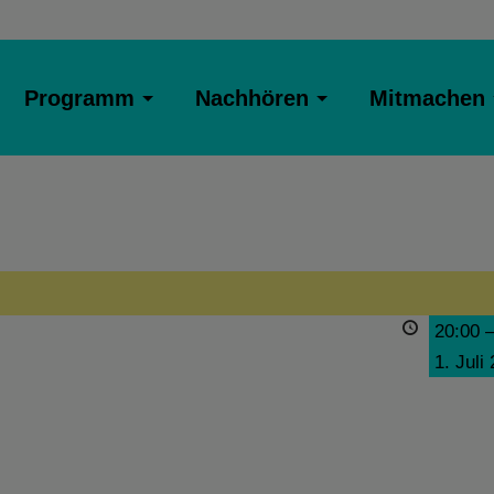
Programm
Nachhören
Mitmachen
20:00
1. Juli