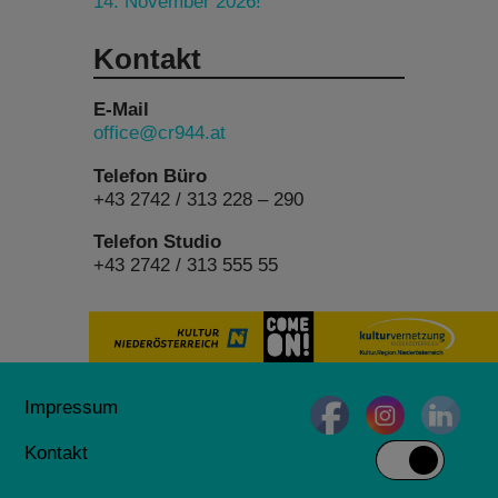
14. November 2026!
Kontakt
E-Mail
office@cr944.at
Telefon Büro
+43 2742 / 313 228 – 290
Telefon Studio
+43 2742 / 313 555 55
Impressum
Kontakt