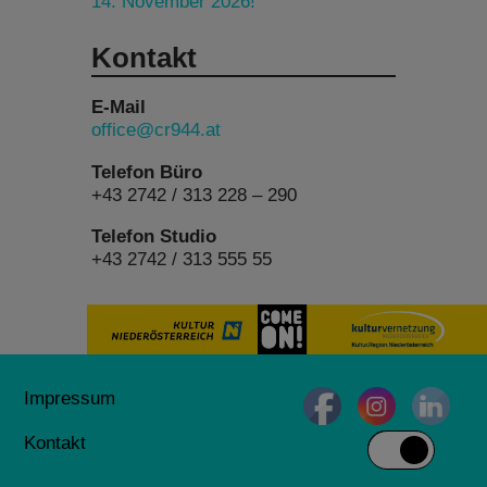
14. November 2026!
Kontakt
E-Mail
office@cr944.at
Telefon Büro
+43 2742 / 313 228 – 290
Telefon Studio
+43 2742 / 313 555 55
Impressum
Kontakt