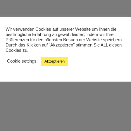
Wir verwenden Cookies auf unserer Website um Ihnen die
bestmögliche Erfahrung zu gewährleisten, indem wir Ihre
Präferenzen für den nächsten Besuch der Website speichern.
Durch das Klicken auf "Akzeptieren" stimmen Sie ALL diesen
Cookies zu.
Cookie settings
Akzeptieren