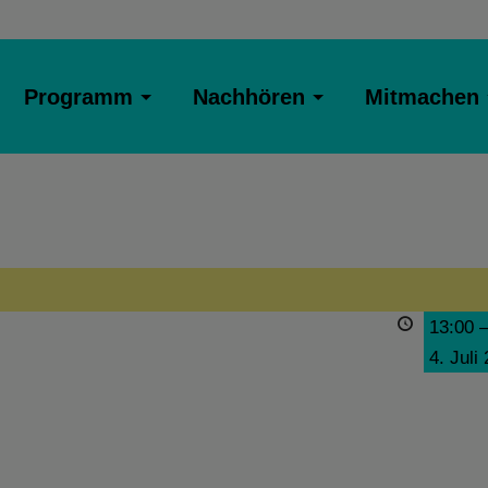
Programm
Nachhören
Mitmachen
13:00
4. Juli