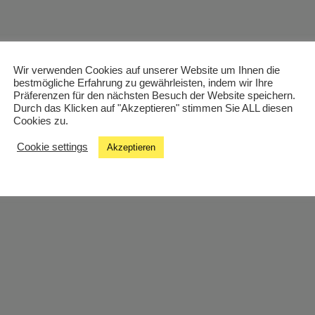
Wir verwenden Cookies auf unserer Website um Ihnen die
bestmögliche Erfahrung zu gewährleisten, indem wir Ihre
Präferenzen für den nächsten Besuch der Website speichern.
Durch das Klicken auf "Akzeptieren" stimmen Sie ALL diesen
Cookies zu.
Cookie settings
Akzeptieren