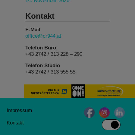
14. November 2026!
Kontakt
E-Mail
office@cr944.at
Telefon Büro
+43 2742 / 313 228 – 290
Telefon Studio
+43 2742 / 313 555 55
Impressum
Kontakt