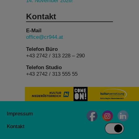
14. November 2026!
Kontakt
E-Mail
office@cr944.at
Telefon Büro
+43 2742 / 313 228 – 290
Telefon Studio
+43 2742 / 313 555 55
Impressum
Kontakt