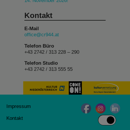
14. November 2026!
Kontakt
E-Mail
office@cr944.at
Telefon Büro
+43 2742 / 313 228 – 290
Telefon Studio
+43 2742 / 313 555 55
Impressum
Kontakt