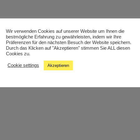
Wir verwenden Cookies auf unserer Website um Ihnen die
bestmögliche Erfahrung zu gewährleisten, indem wir Ihre
Präferenzen für den nächsten Besuch der Website speichern.
Durch das Klicken auf "Akzeptieren" stimmen Sie ALL diesen
Cookies zu.
Cookie settings
Akzeptieren