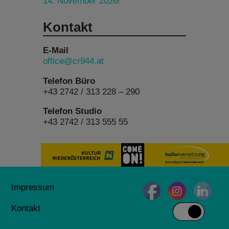
14. November 2026!
Kontakt
E-Mail
office@cr944.at
Telefon Büro
+43 2742 / 313 228 – 290
Telefon Studio
+43 2742 / 313 555 55
Impressum
Kontakt