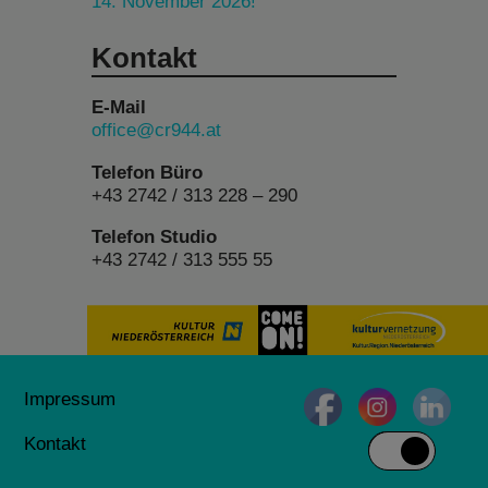
14. November 2026!
Kontakt
E-Mail
office@cr944.at
Telefon Büro
+43 2742 / 313 228 – 290
Telefon Studio
+43 2742 / 313 555 55
Impressum
Kontakt