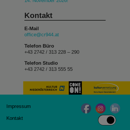
14. November 2026!
Kontakt
E-Mail
office@cr944.at
Telefon Büro
+43 2742 / 313 228 – 290
Telefon Studio
+43 2742 / 313 555 55
Impressum
Kontakt