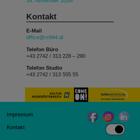
14. November 2026!
Kontakt
E-Mail
office@cr944.at
Telefon Büro
+43 2742 / 313 228 – 290
Telefon Studio
+43 2742 / 313 555 55
Impressum
Kontakt