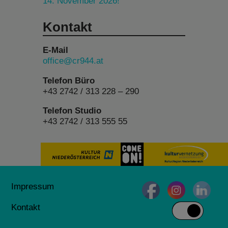
14. November 2026!
Kontakt
E-Mail
office@cr944.at
Telefon Büro
+43 2742 / 313 228 – 290
Telefon Studio
+43 2742 / 313 555 55
Impressum
Kontakt