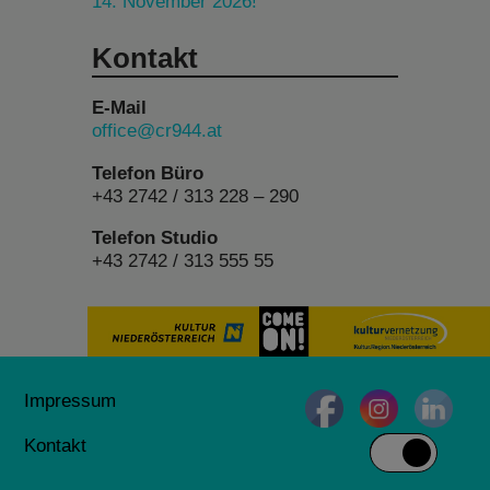
14. November 2026!
Kontakt
E-Mail
office@cr944.at
Telefon Büro
+43 2742 / 313 228 – 290
Telefon Studio
+43 2742 / 313 555 55
Impressum
Kontakt