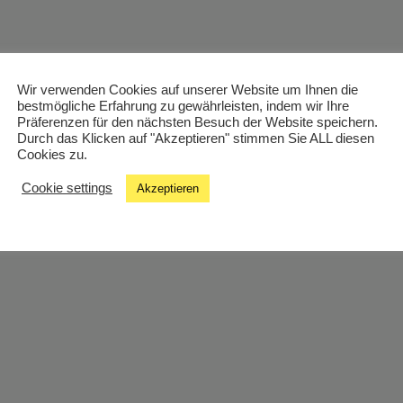
Wir verwenden Cookies auf unserer Website um Ihnen die
bestmögliche Erfahrung zu gewährleisten, indem wir Ihre
Präferenzen für den nächsten Besuch der Website speichern.
Durch das Klicken auf "Akzeptieren" stimmen Sie ALL diesen
Cookies zu.
Cookie settings
Akzeptieren