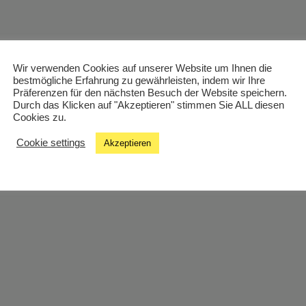
Wir verwenden Cookies auf unserer Website um Ihnen die
bestmögliche Erfahrung zu gewährleisten, indem wir Ihre
Präferenzen für den nächsten Besuch der Website speichern.
Durch das Klicken auf "Akzeptieren" stimmen Sie ALL diesen
Cookies zu.
Cookie settings
Akzeptieren