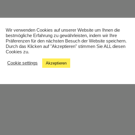
Wir verwenden Cookies auf unserer Website um Ihnen die
bestmögliche Erfahrung zu gewährleisten, indem wir Ihre
Präferenzen für den nächsten Besuch der Website speichern.
Durch das Klicken auf "Akzeptieren" stimmen Sie ALL diesen
Cookies zu.
Cookie settings
Akzeptieren