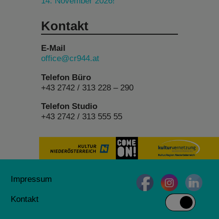
14. November 2026!
Kontakt
E-Mail
office@cr944.at
Telefon Büro
+43 2742 / 313 228 – 290
Telefon Studio
+43 2742 / 313 555 55
Impressum
Kontakt