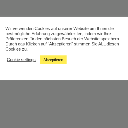
Wir verwenden Cookies auf unserer Website um Ihnen die
bestmögliche Erfahrung zu gewährleisten, indem wir Ihre
Präferenzen für den nächsten Besuch der Website speichern.
Durch das Klicken auf "Akzeptieren" stimmen Sie ALL diesen
Cookies zu.
Cookie settings
Akzeptieren