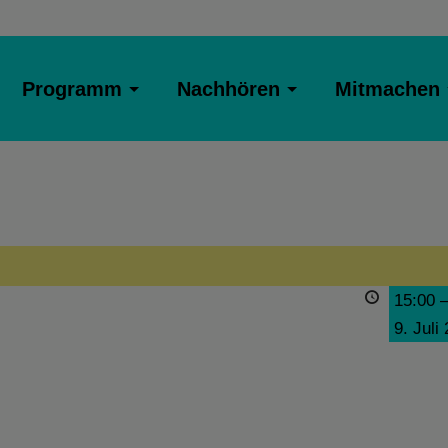
Programm
Nachhören
Mitmachen
15:00
9. Juli