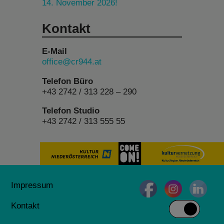
14. November 2026!
Kontakt
E-Mail
office@cr944.at
Telefon Büro
+43 2742 / 313 228 – 290
Telefon Studio
+43 2742 / 313 555 55
Impressum
Kontakt