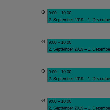
9:00
–
10:00
2. September 2019
–
1. Dezembe
9:00
–
10:00
2. September 2019
–
1. Dezembe
9:00
–
10:00
2. September 2019
–
1. Dezembe
9:00
–
10:00
2. September 2019
–
1. Dezembe