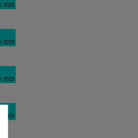
r 2025
r 2025
r 2025
r 2025