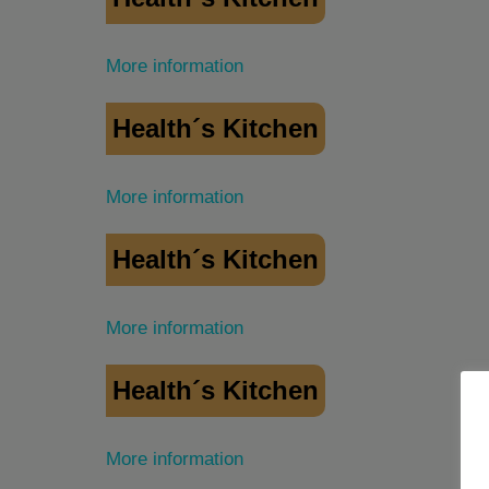
More information
Health´s Kitchen
More information
Health´s Kitchen
More information
Health´s Kitchen
More information