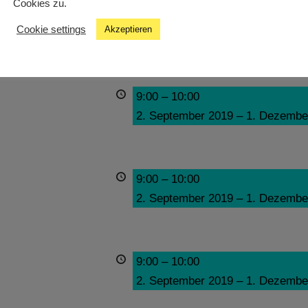
Cookies zu.
9:00
–
10:00
Cookie settings
Akzeptieren
2. September 2019
–
1. Dezembe
9:00
–
10:00
2. September 2019
–
1. Dezembe
9:00
–
10:00
2. September 2019
–
1. Dezembe
9:00
–
10:00
2. September 2019
–
1. Dezembe