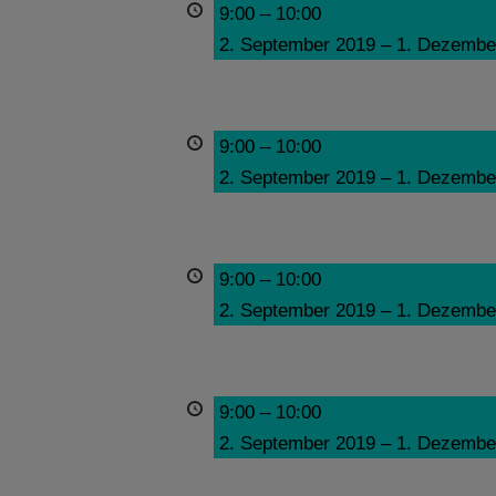
9:00
–
10:00
2. September 2019
–
1. Dezembe
9:00
–
10:00
2. September 2019
–
1. Dezembe
9:00
–
10:00
2. September 2019
–
1. Dezembe
9:00
–
10:00
2. September 2019
–
1. Dezembe