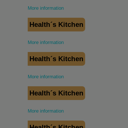
More information
Health´s Kitchen
More information
Health´s Kitchen
More information
Health´s Kitchen
More information
Health´s Kitchen