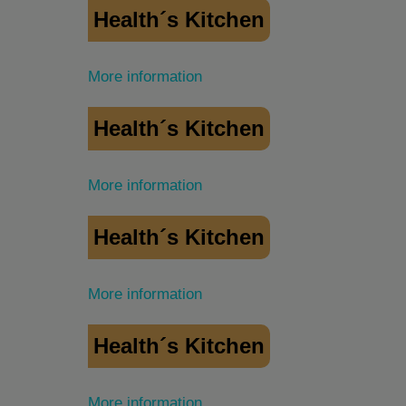
Health´s Kitchen
More information
Health´s Kitchen
More information
Health´s Kitchen
More information
Health´s Kitchen
More information