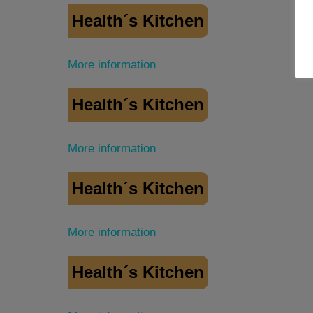
Health´s Kitchen
More information
Health´s Kitchen
More information
Health´s Kitchen
More information
Health´s Kitchen