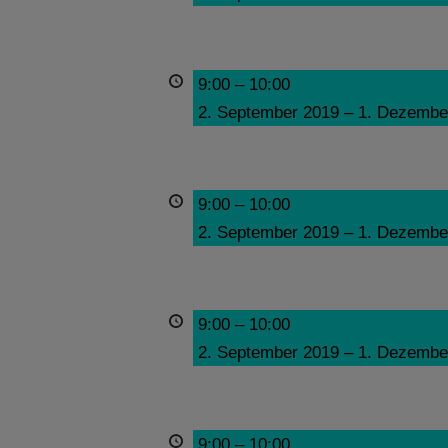
9:00
–
10:00
2. September 2019
–
1. Dezembe
9:00
–
10:00
2. September 2019
–
1. Dezembe
9:00
–
10:00
2. September 2019
–
1. Dezembe
9:00
–
10:00