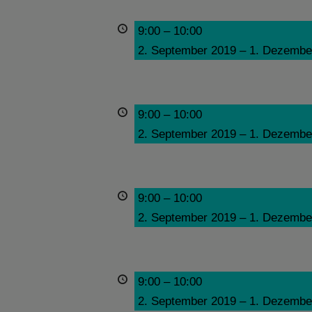
9:00
–
10:00
2. September 2019
–
1. Dezembe
9:00
–
10:00
2. September 2019
–
1. Dezembe
9:00
–
10:00
2. September 2019
–
1. Dezembe
9:00
–
10:00
2. September 2019
–
1. Dezembe