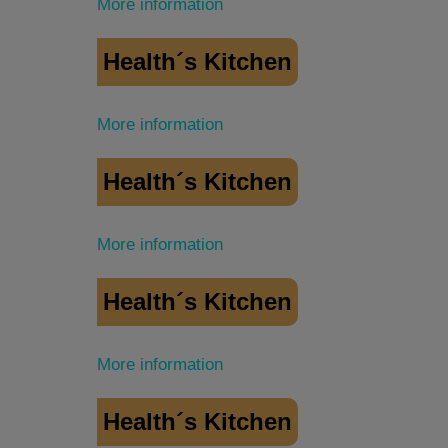
More information
Health´s Kitchen
More information
Health´s Kitchen
More information
Health´s Kitchen
More information
Health´s Kitchen