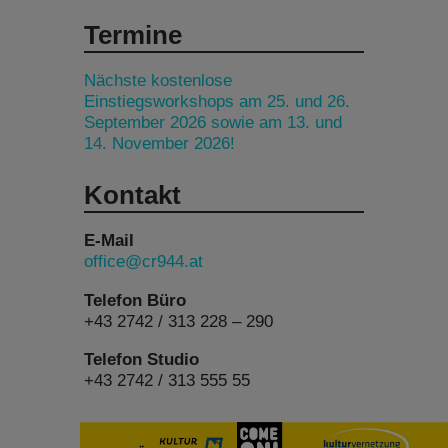
Termine
Nächste kostenlose
Einstiegsworkshops am 25. und 26.
September 2026 sowie am 13. und
14. November 2026!
Kontakt
E-Mail
office@cr944.at
Telefon Büro
+43 2742 / 313 228 – 290
Telefon Studio
+43 2742 / 313 555 55