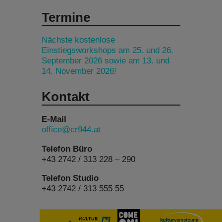
Termine
Nächste kostenlose
Einstiegsworkshops am 25. und 26.
September 2026 sowie am 13. und
14. November 2026!
Kontakt
E-Mail
office@cr944.at
Telefon Büro
+43 2742 / 313 228 – 290
Telefon Studio
+43 2742 / 313 555 55