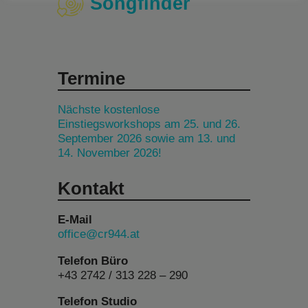
Songfinder
Termine
Nächste kostenlose
Einstiegsworkshops am 25. und 26.
September 2026 sowie am 13. und
14. November 2026!
Kontakt
E-Mail
office@cr944.at
Telefon Büro
+43 2742 / 313 228 – 290
Telefon Studio