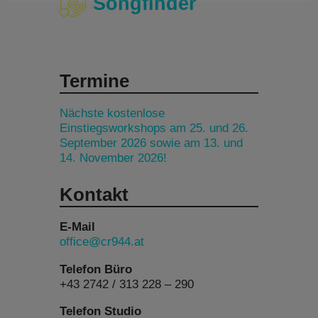
Songfinder
Termine
Nächste kostenlose
Einstiegsworkshops am 25. und 26.
September 2026 sowie am 13. und
14. November 2026!
Kontakt
E-Mail
office@cr944.at
Telefon Büro
+43 2742 / 313 228 – 290
Telefon Studio