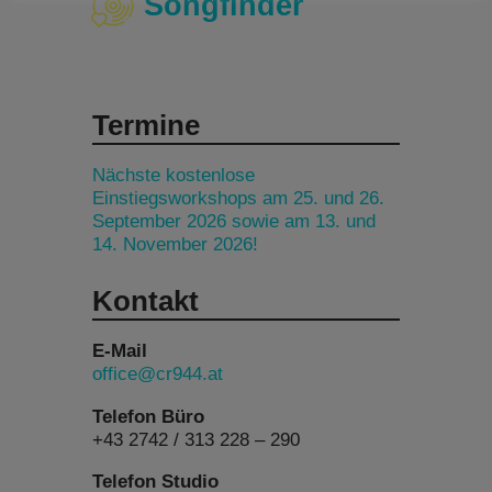
Songfinder
Termine
Nächste kostenlose
Einstiegsworkshops am 25. und 26.
September 2026 sowie am 13. und
14. November 2026!
Kontakt
E-Mail
office@cr944.at
Telefon Büro
+43 2742 / 313 228 – 290
Telefon Studio