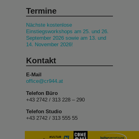
Termine
Nächste kostenlose
Einstiegsworkshops am 25. und 26.
September 2026 sowie am 13. und
14. November 2026!
Kontakt
E-Mail
office@cr944.at
Telefon Büro
+43 2742 / 313 228 – 290
Telefon Studio
+43 2742 / 313 555 55