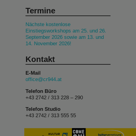
Termine
Nächste kostenlose
Einstiegsworkshops am 25. und 26.
September 2026 sowie am 13. und
14. November 2026!
Kontakt
E-Mail
office@cr944.at
Telefon Büro
+43 2742 / 313 228 – 290
Telefon Studio
+43 2742 / 313 555 55