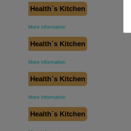
Health´s Kitchen
More information
Health´s Kitchen
More information
Health´s Kitchen
More information
Health´s Kitchen