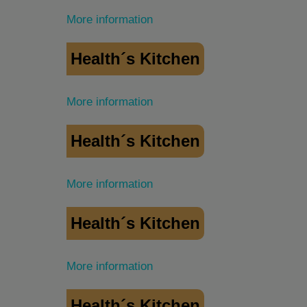
More information
Health´s Kitchen
More information
Health´s Kitchen
More information
Health´s Kitchen
More information
Health´s Kitchen