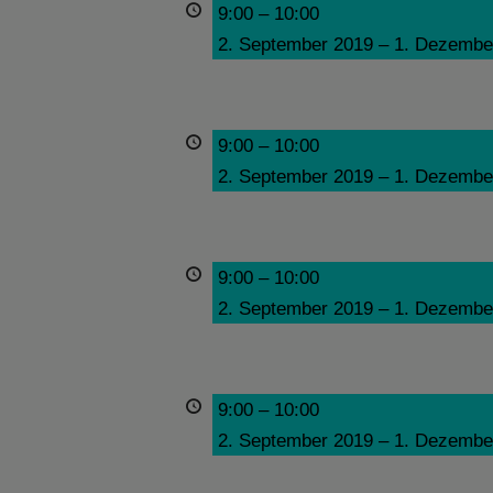
9:00
–
10:00
2. September 2019
–
1. Dezembe
9:00
–
10:00
2. September 2019
–
1. Dezembe
9:00
–
10:00
2. September 2019
–
1. Dezembe
9:00
–
10:00
2. September 2019
–
1. Dezembe