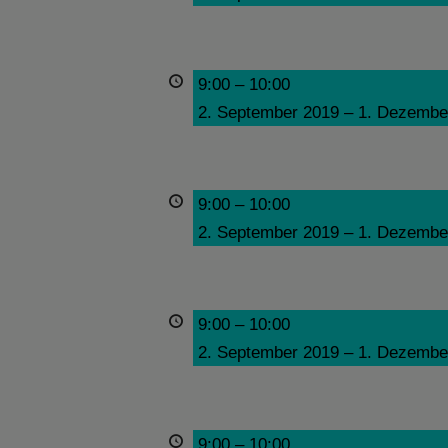
9:00
–
10:00
2. September 2019
–
1. Dezembe
9:00
–
10:00
2. September 2019
–
1. Dezembe
9:00
–
10:00
2. September 2019
–
1. Dezembe
9:00
–
10:00