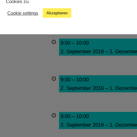
Cookies zu.
9:00
–
10:00
Cookie settings
Akzeptieren
2. September 2019
–
1. Dezembe
9:00
–
10:00
2. September 2019
–
1. Dezembe
9:00
–
10:00
2. September 2019
–
1. Dezembe
9:00
–
10:00
2. September 2019
–
1. Dezembe