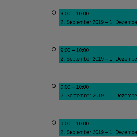
9:00
–
10:00
2. September 2019
–
1. Dezembe
9:00
–
10:00
2. September 2019
–
1. Dezembe
9:00
–
10:00
2. September 2019
–
1. Dezembe
9:00
–
10:00
2. September 2019
–
1. Dezembe