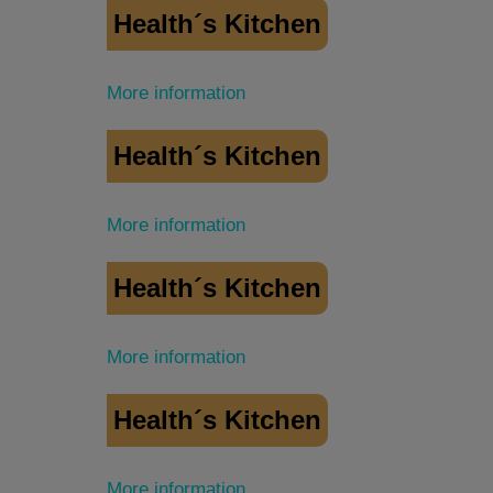
Health´s Kitchen
More information
Health´s Kitchen
More information
Health´s Kitchen
More information
Health´s Kitchen
More information