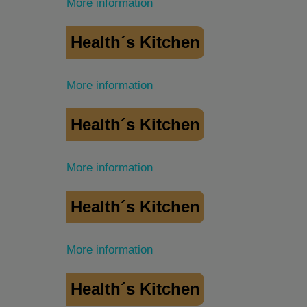
More information
Health´s Kitchen
More information
Health´s Kitchen
More information
Health´s Kitchen
More information
Health´s Kitchen