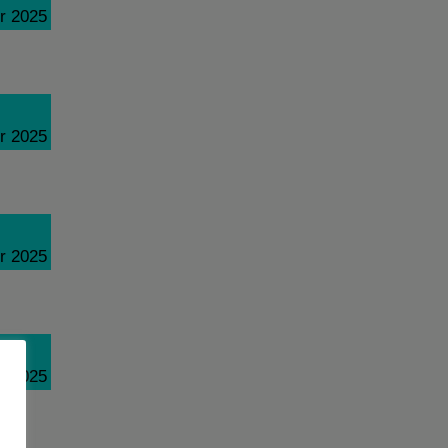
r 2025
r 2025
r 2025
r 2025