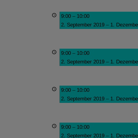
9:00
–
10:00
2. September 2019
–
1. Dezembe
9:00
–
10:00
2. September 2019
–
1. Dezembe
9:00
–
10:00
2. September 2019
–
1. Dezembe
9:00
–
10:00
2. September 2019
–
1. Dezembe