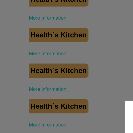
More information
Health´s Kitchen
More information
Health´s Kitchen
More information
Health´s Kitchen
More information