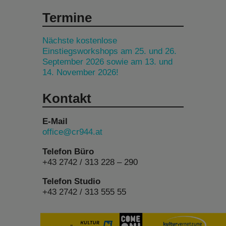
Termine
Nächste kostenlose
Einstiegsworkshops am 25. und 26.
September 2026 sowie am 13. und
14. November 2026!
Kontakt
E-Mail
office@cr944.at
Telefon Büro
+43 2742 / 313 228 – 290
Telefon Studio
+43 2742 / 313 555 55