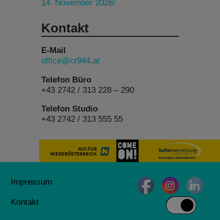
14. November 2026!
Kontakt
E-Mail
office@cr944.at
Telefon Büro
+43 2742 / 313 228 – 290
Telefon Studio
+43 2742 / 313 555 55
Impressum
Kontakt