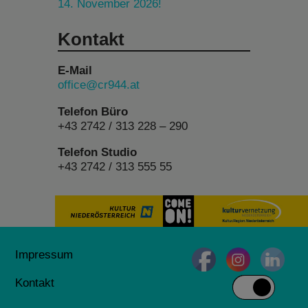
14. November 2026!
Kontakt
E-Mail
office@cr944.at
Telefon Büro
+43 2742 / 313 228 – 290
Telefon Studio
+43 2742 / 313 555 55
Impressum
Kontakt