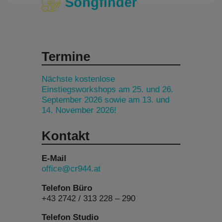
Songfinder
Termine
Nächste kostenlose
Einstiegsworkshops am 25. und 26.
September 2026 sowie am 13. und
14. November 2026!
Kontakt
E-Mail
office@cr944.at
Telefon Büro
+43 2742 / 313 228 – 290
Telefon Studio