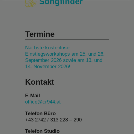
Songfinder
Termine
Nächste kostenlose
Einstiegsworkshops am 25. und 26.
September 2026 sowie am 13. und
14. November 2026!
Kontakt
E-Mail
office@cr944.at
Telefon Büro
+43 2742 / 313 228 – 290
Telefon Studio