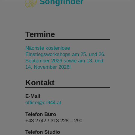
Songfinder
Termine
Nächste kostenlose
Einstiegsworkshops am 25. und 26.
September 2026 sowie am 13. und
14. November 2026!
Kontakt
E-Mail
office@cr944.at
Telefon Büro
+43 2742 / 313 228 – 290
Telefon Studio