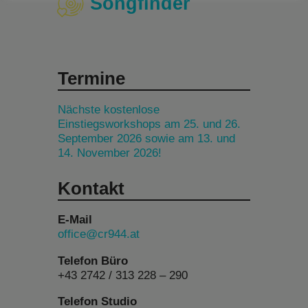
Songfinder
Termine
Nächste kostenlose
Einstiegsworkshops am 25. und 26.
September 2026 sowie am 13. und
14. November 2026!
Kontakt
E-Mail
office@cr944.at
Telefon Büro
+43 2742 / 313 228 – 290
Telefon Studio