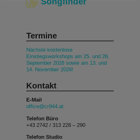
Songfinder
Termine
Nächste kostenlose
Einstiegsworkshops am 25. und 26.
September 2026 sowie am 13. und
14. November 2026!
Kontakt
E-Mail
office@cr944.at
Telefon Büro
+43 2742 / 313 228 – 290
Telefon Studio