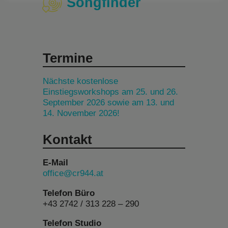
Songfinder
Termine
Nächste kostenlose
Einstiegsworkshops am 25. und 26.
September 2026 sowie am 13. und
14. November 2026!
Kontakt
E-Mail
office@cr944.at
Telefon Büro
+43 2742 / 313 228 – 290
Telefon Studio