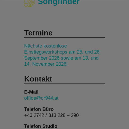
Songfinder
Termine
Nächste kostenlose
Einstiegsworkshops am 25. und 26.
September 2026 sowie am 13. und
14. November 2026!
Kontakt
E-Mail
office@cr944.at
Telefon Büro
+43 2742 / 313 228 – 290
Telefon Studio