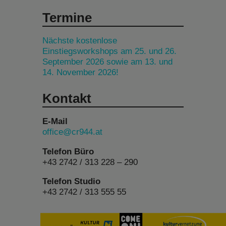
Termine
Nächste kostenlose
Einstiegsworkshops am 25. und 26.
September 2026 sowie am 13. und
14. November 2026!
Kontakt
E-Mail
office@cr944.at
Telefon Büro
+43 2742 / 313 228 – 290
Telefon Studio
+43 2742 / 313 555 55