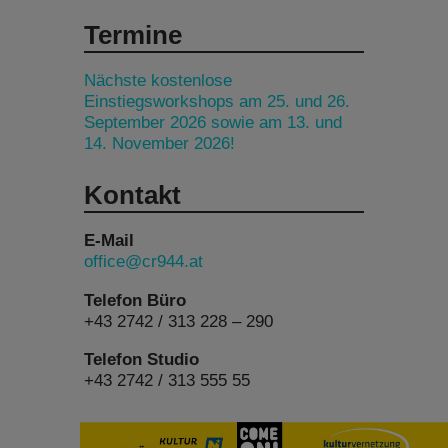
Termine
Nächste kostenlose
Einstiegsworkshops am 25. und 26.
September 2026 sowie am 13. und
14. November 2026!
Kontakt
E-Mail
office@cr944.at
Telefon Büro
+43 2742 / 313 228 – 290
Telefon Studio
+43 2742 / 313 555 55