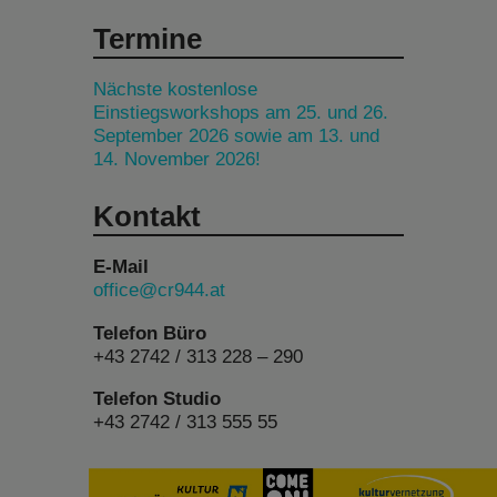
Termine
Nächste kostenlose
Einstiegsworkshops am 25. und 26.
September 2026 sowie am 13. und
14. November 2026!
Kontakt
E-Mail
office@cr944.at
Telefon Büro
+43 2742 / 313 228 – 290
Telefon Studio
+43 2742 / 313 555 55