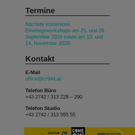
Termine
Nächste kostenlose
Einstiegsworkshops am 25. und 26.
September 2026 sowie am 13. und
14. November 2026!
Kontakt
E-Mail
office@cr944.at
Telefon Büro
+43 2742 / 313 228 – 290
Telefon Studio
+43 2742 / 313 555 55