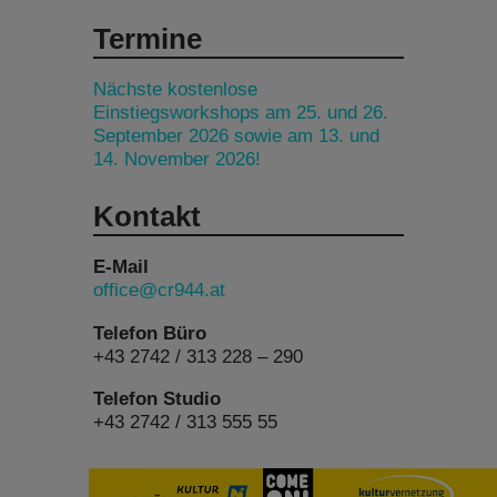
Termine
Nächste kostenlose
Einstiegsworkshops am 25. und 26.
September 2026 sowie am 13. und
14. November 2026!
Kontakt
E-Mail
office@cr944.at
Telefon Büro
+43 2742 / 313 228 – 290
Telefon Studio
+43 2742 / 313 555 55