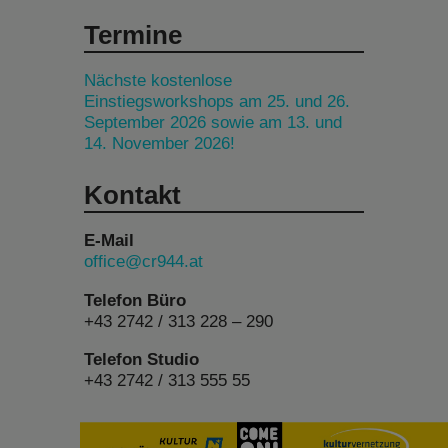
Termine
Nächste kostenlose
Einstiegsworkshops am 25. und 26.
September 2026 sowie am 13. und
14. November 2026!
Kontakt
E-Mail
office@cr944.at
Telefon Büro
+43 2742 / 313 228 – 290
Telefon Studio
+43 2742 / 313 555 55